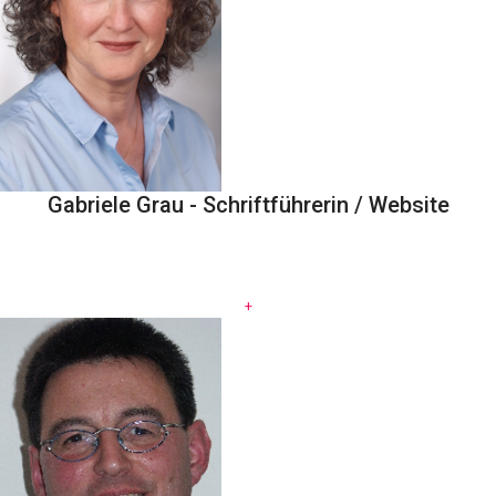
Gabriele Grau - Schriftführerin / Website
.
+