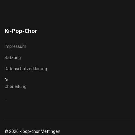
Ki-Pop-Chor
Impressum
Satzung
Datenschutzerklärung
">
Chorleitung
...
© 2026 kipop-chor Mettingen