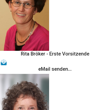
Rita Bröker - Erste Vorsitzende
eMail senden...