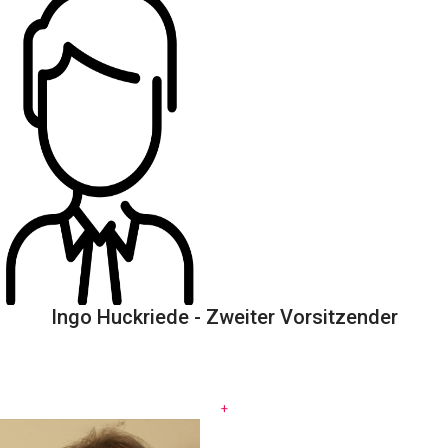
Ingo Huckriede - Zweiter Vorsitzender
.
+