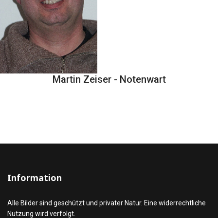
Martin Zeiser - Notenwart
.
Information
Alle Bilder sind geschützt und privater Natur. Eine widerrechtliche
Nutzung wird verfolgt.